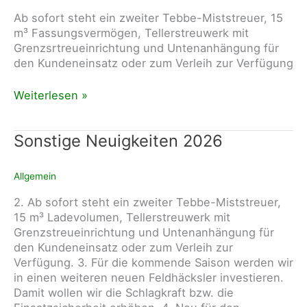
Ab sofort steht ein zweiter Tebbe-Miststreuer, 15
m³ Fassungsvermögen, Tellerstreuwerk mit
Grenzsrtreueinrichtung und Untenanhängung für
den Kundeneinsatz oder zum Verleih zur Verfügung
Miststreuer
Weiterlesen »
Tebbe
Sonstige Neuigkeiten 2026
Allgemein
2. Ab sofort steht ein zweiter Tebbe-Miststreuer,
15 m³ Ladevolumen, Tellerstreuwerk mit
Grenzstreueinrichtung und Untenanhängung für
den Kundeneinsatz oder zum Verleih zur
Verfügung. 3. Für die kommende Saison werden wir
in einen weiteren neuen Feldhäcksler investieren.
Damit wollen wir die Schlagkraft bzw. die