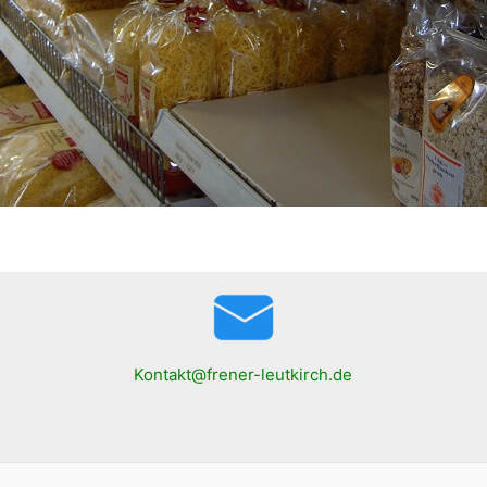
Kontakt@frener-leutkirch.de