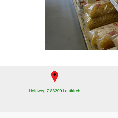
Heidweg 7 88299 Leutkirch