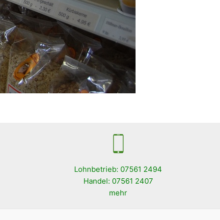
Lohnbetrieb: 07561 2494
Handel: 07561 2407
mehr