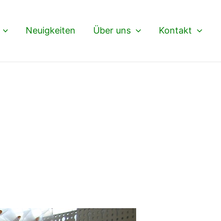
Neuigkeiten
Über uns
Kontakt