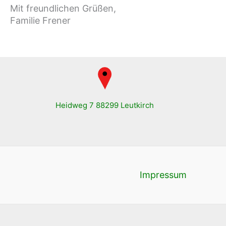
Mit freundlichen Grüßen,
Familie Frener
Heidweg 7 88299 Leutkirch
Impressum