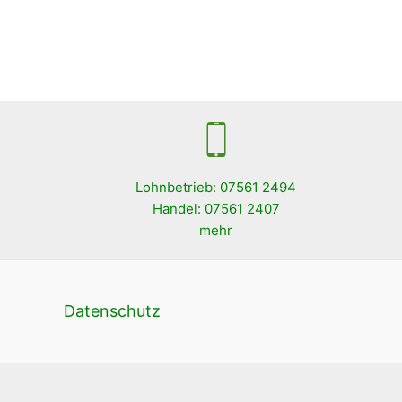
Lohnbetrieb: 07561 2494
Handel: 07561 2407
mehr
Datenschutz