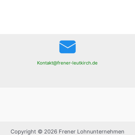
Kontakt@frener-leutkirch.de
Copyright © 2026 Frener Lohnunternehmen