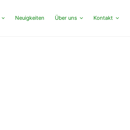
Neuigkeiten
Über uns
Kontakt